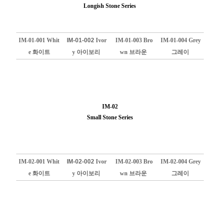
Longish Stone Series​
IM-01-001 Whit
IM-01-002
Ivor
IM-01-003 Bro
IM-01-004 Grey
e 화이트
y 아이보리
wn 브라운
그레이
IM-02
Small Stone Series​
IM-02-001 Whit
IM-02-002
Ivor
IM-02-003 Bro
IM-02-004 Grey
e 화이트
y 아이보리
wn 브라운
그레이