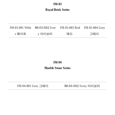
IM-03
Royal Brick Series
IM-03-001 Whit
IM-03-002
Ivor
IM-03-003 Red
IM-03-004 Grey
e 화이트
y 아이보리
레드
그레이
IM-04
Marble Stone Series
IM-04-001 Grey 그레이
IM-04-002
Ivory 아이보리