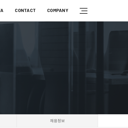
TA
CONTACT
COMPANY
채용정보