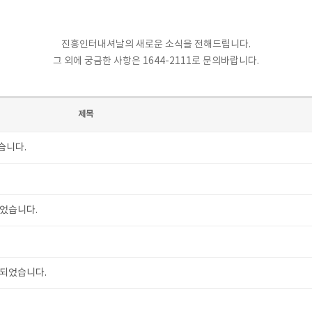
진흥인터내셔날의 새로운 소식을 전해드립니다.
그 외에 궁금한 사항은 1644-2111로 문의바랍니다.
제목
습니다.
되었습니다.
시되었습니다.