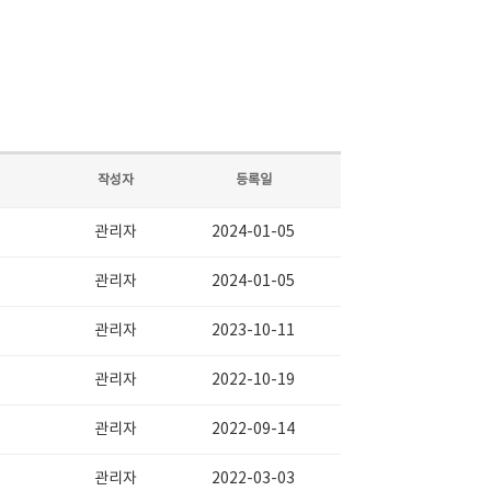
작성자
등록일
관리자
2024-01-05
관리자
2024-01-05
관리자
2023-10-11
관리자
2022-10-19
관리자
2022-09-14
관리자
2022-03-03