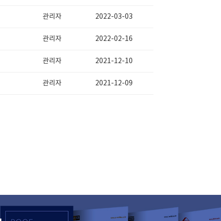
관리자
2022-03-03
관리자
2022-02-16
관리자
2021-12-10
관리자
2021-12-09