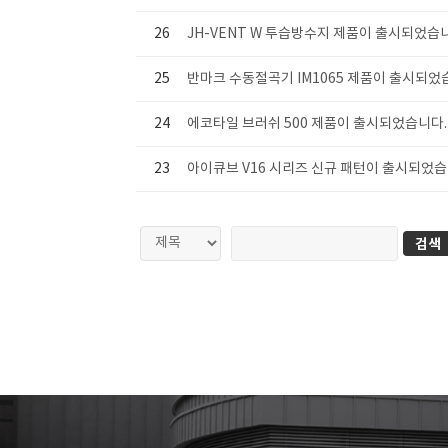
26
JH-VENT W 투습방수지 제품이 출시되었습
25
반마크 수동절곡기 IM1065 제품이 출시되었
24
에코타일 브러쉬 500 제품이 출시되었습니다.
23
아이큐브 V16 시리즈 신규 패턴이 출시되었습