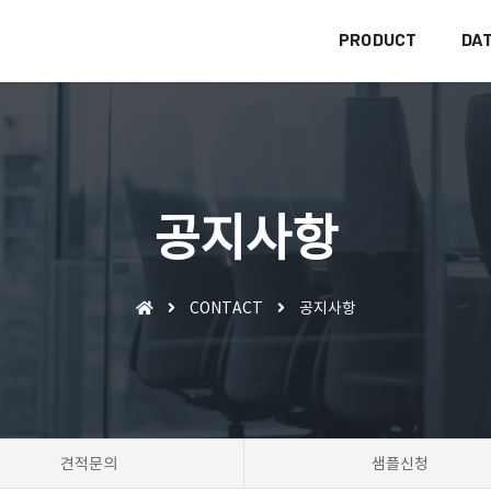
PRODUCT
DA
공지사항
CONTACT
공지사항
견적문의
샘플신청