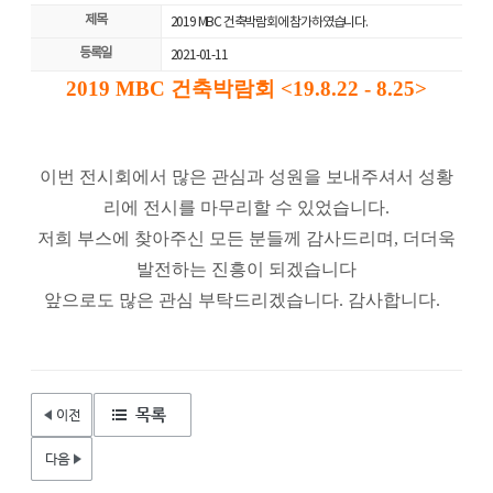
제목
2019 MBC 건축박람회에 참가하였습니다.
등록일
2021-01-11
2019 MBC 건축박람회 <19.8.22 - 8.25>
이번 전시회에서 많은 관심과 성원을 보내주셔서 성황
리에 전시를 마무리할 수 있었습니다.
저희 부스에 찾아주신 모든 분들께 감사드리며, 더더욱
발전하는 진흥이 되겠습니다
앞​으로도 많은 관심 부탁드리겠습니다. 감사합니다. ​