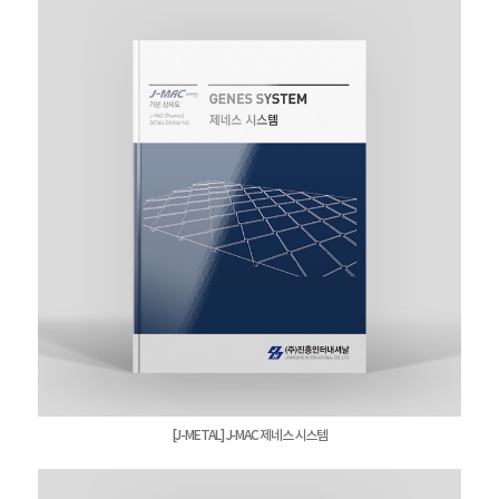
[J-METAL] J-MAC 제네스 시스템