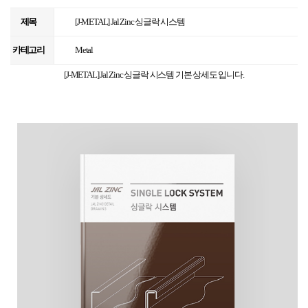
제목
[J-METAL] Jal Zinc 싱글락 시스템
카테고리
Metal
[J-METAL] Jal Zinc 싱글락 시스템 기본 상세도 입니다.