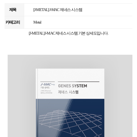
제목
[J-METAL] J-MAC 제네스 시스템
카테고리
Metal
[J-METAL] J-MAC 제네스 시스템 기본 상세도입니다.