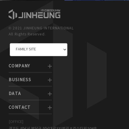
© 2021 JINHEUNG INTERNATIONAL
All Rights Reserved.
COMPANY
BUSINESS
DATA
CONTACT
[OFFICE]
경기도 성남시 분당구 성남대로331번길 8 킨스타워 504호