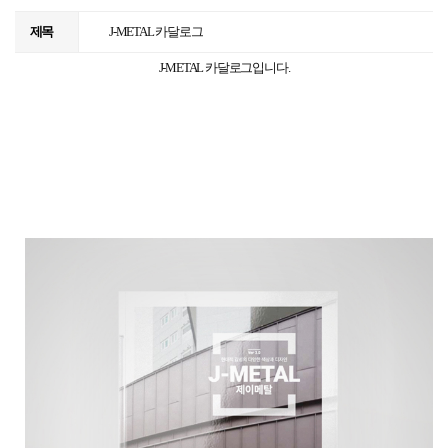
제목
J-METAL 카달로그
J-METAL 카달로그입니다.