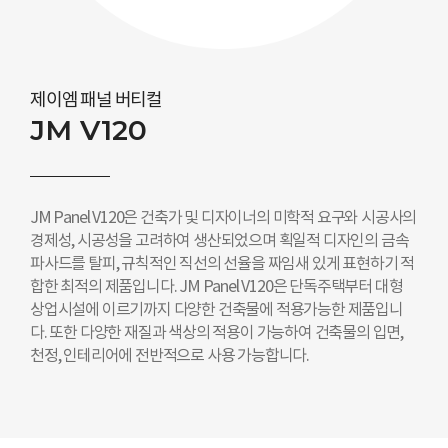
제이엠 패널 버티컬
JM V120
JM Panel V120은 건축가 및 디자이너의 미학적 요구와 시공사의
경제성, 시공성을 고려하여 생산되었으며 획일적 디자인의 금속
파사드를 탈피, 규칙적인 직선의 선율을 짜임새 있게 표현하기 적
합한 최적의 제품입니다. JM Panel V120은 단독주택부터 대형
상업시설에 이르기까지 다양한 건축물에 적용가능한 제품입니
다. 또한 다양한 재질과 색상의 적용이 가능하여 건축물의 입면,
천정, 인테리어에 전반적으로 사용 가능합니다.