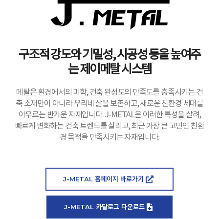
구조적 강도와 기밀성, 시공성 등을 높여주
는 제이메탈 시스템
메탈은 환경에서의 미학, 건축 완성도의 만족도를 충족시키는 건
축 소재만이 아니라 우리네 삶을 보존하고, 새로운 친환경 세대를
아우르는 반가운 자재입니다. J-METAL은 이러한 특성을 살려,
빠르게 변화하는 건축 트렌드를 살리고, 최근 가장 큰 고민인 친환
경 목적을 만족시키는 자재입니다.
J-METAL 홈페이지 바로가기
J-METAL 카달로그 다운로드